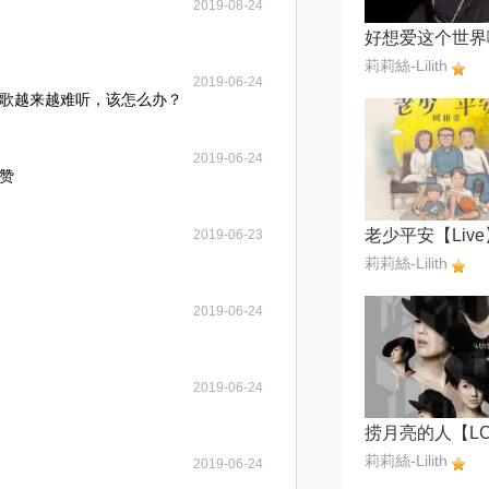
2019-08-24
莉莉絲-Lilith
2019-06-24
歌越来越难听，该怎么办？
2019-06-24
赞
老少平安【Live
2019-06-23
莉莉絲-Lilith
2019-06-24
2019-06-24
莉莉絲-Lilith
2019-06-24