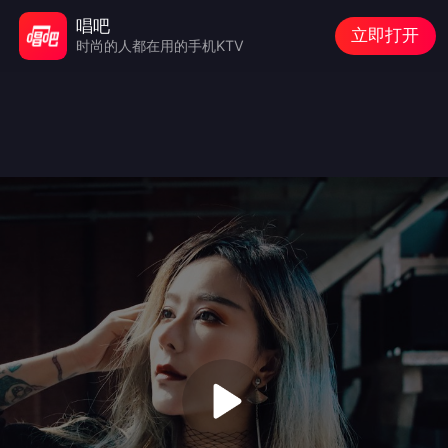
唱吧
立即打开
时尚的人都在用的手机KTV