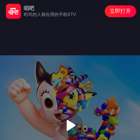
唱吧
立即打开
时尚的人都在用的手机KTV