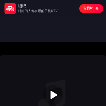
唱吧
立即打开
时尚的人都在用的手机KTV