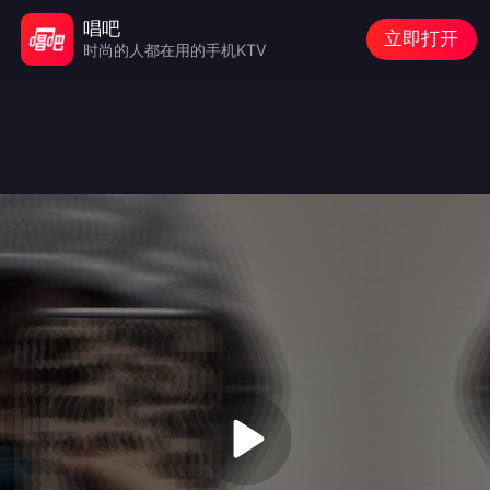
唱吧
立即打开
时尚的人都在用的手机KTV