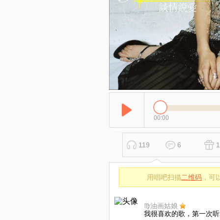
00:00
119
6
1
用唱吧扫描
二维码
，可
♍️油画姑娘
我很喜欢的歌，第一次听就