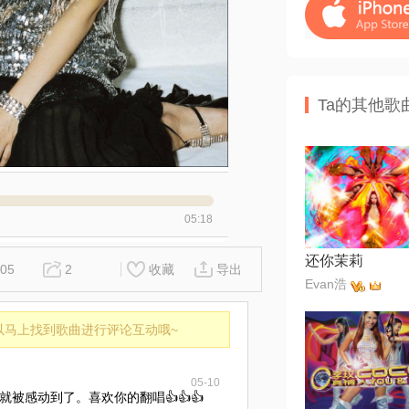
Ta的其他歌
05:18
还你茉莉
05
2
收藏
导出
Evan浩
以马上找到歌曲进行评论互动哦~
05-10
被感动到了。喜欢你的翻唱👍👍👍