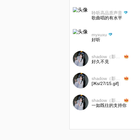
聆听高品质声音
歌曲唱的有水平
myxuxu
好听
shadow（影子姐姐）
好久不見
shadow（影子姐姐）
[Жs/27/15.gif]
shadow（影子姐姐）
一如既往的支持你