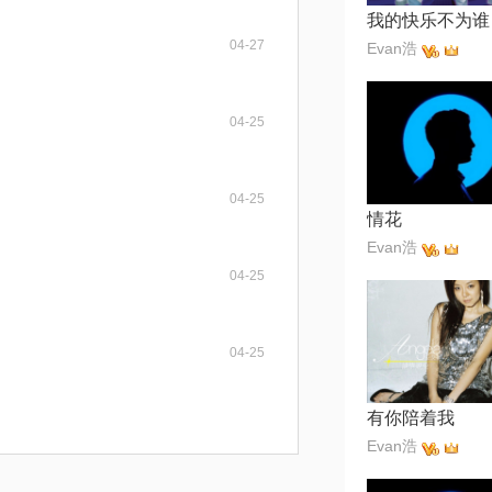
我的快乐不为谁
04-27
Evan浩
04-25
04-25
情花
Evan浩
04-25
04-25
有你陪着我
Evan浩