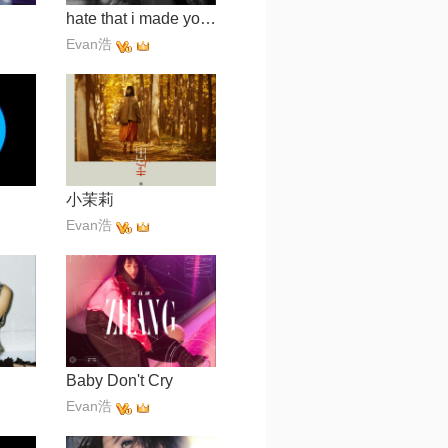
hate that i made you love me
Evan浩
小茉莉
Evan浩
Baby Don't Cry
Evan浩