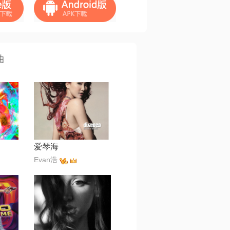
曲
爱琴海
Evan浩