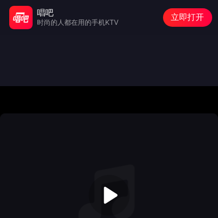
唱吧
立即打开
时尚的人都在用的手机KTV