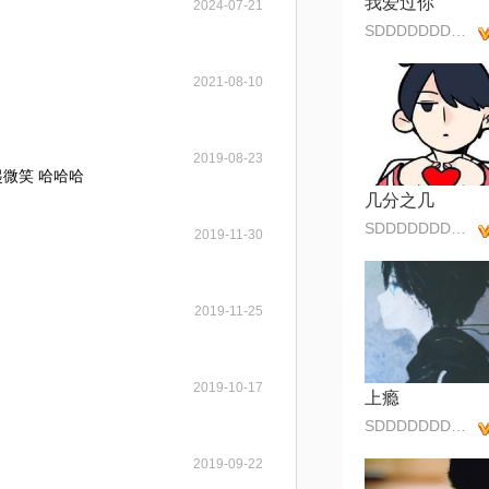
我爱过你
2024-07-21
SDDDDDDDDFFFFF
2021-08-10
2019-08-23
微笑 哈哈哈
几分之几
SDDDDDDDDFFFFF
2019-11-30
2019-11-25
2019-10-17
上瘾
SDDDDDDDDFFFFF
2019-09-22