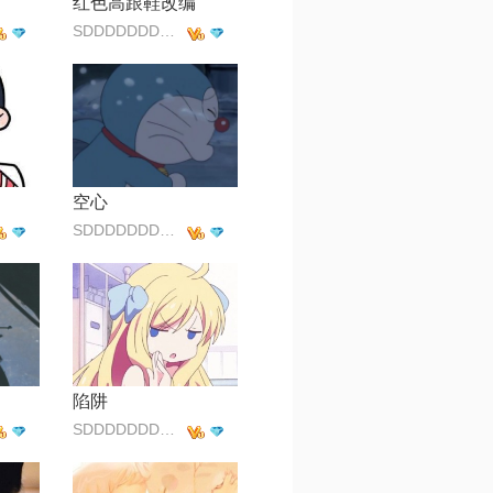
红色高跟鞋改编
SDDDDDDDDFFFFF
空心
SDDDDDDDDFFFFF
陷阱
SDDDDDDDDFFFFF