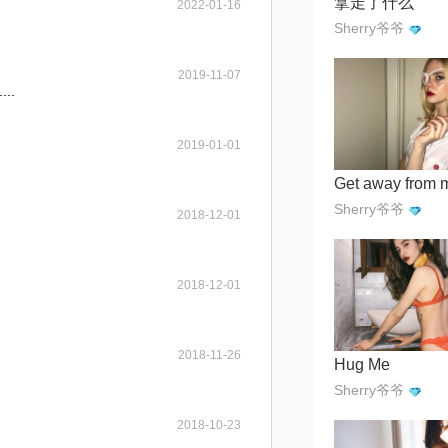
拿走了什么
2022-01-16
Sherry爷爷
2019-11-07
..
2019-01-01
Get away from 
Sherry爷爷
2018-12-01
2018-12-01
2018-11-26
Hug Me
Sherry爷爷
2018-10-23