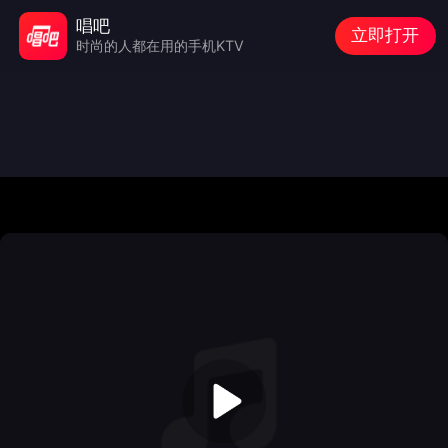
唱吧
立即打开
时尚的人都在用的手机KTV