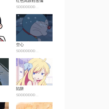
红色高跟鞋改编
SDDDDDDDDFFFFF
空心
SDDDDDDDDFFFFF
陷阱
SDDDDDDDDFFFFF