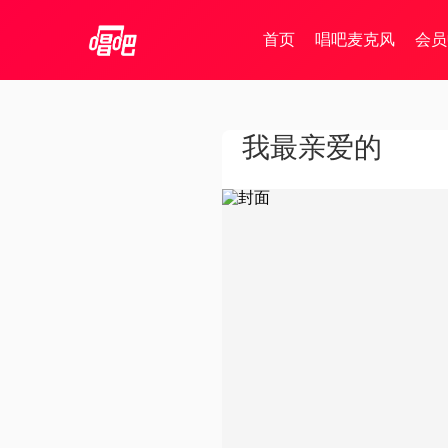
首页
唱吧麦克风
会员
我最亲爱的