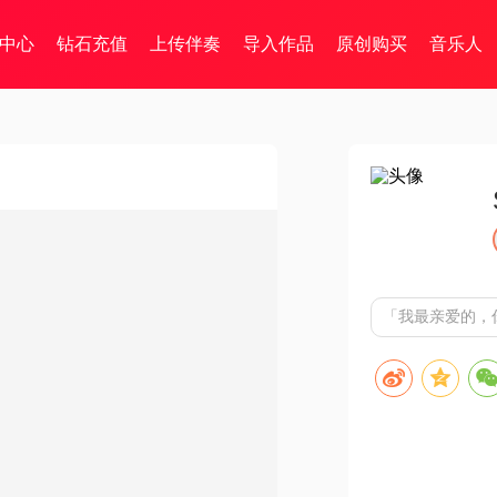
中心
钻石充值
上传伴奏
导入作品
原创购买
音乐人
「我最亲爱的，