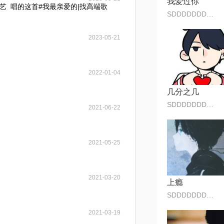
我爱过你
‎‎‎ ‎唱的这首#我最亲爱的|找高端歌
SDDDDDDDDFFFFF
2023-05-21
2022-01-04
几分之几
SDDDDDDDDFFFFF
2021-06-22
2021-05-25
2021-03-20
上瘾
SDDDDDDDDFFFFF
2021-03-19