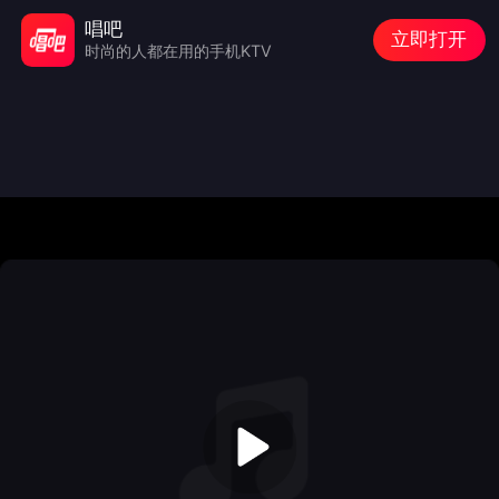
唱吧
立即打开
时尚的人都在用的手机KTV