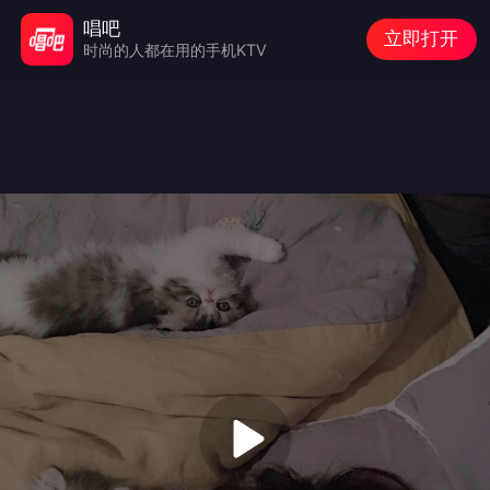
唱吧
立即打开
时尚的人都在用的手机KTV