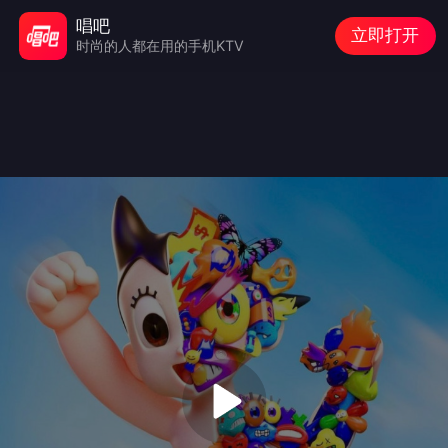
唱吧
立即打开
时尚的人都在用的手机KTV