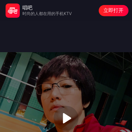
唱吧
立即打开
时尚的人都在用的手机KTV