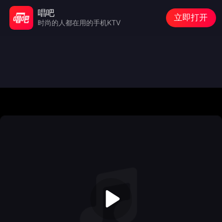
唱吧
立即打开
时尚的人都在用的手机KTV