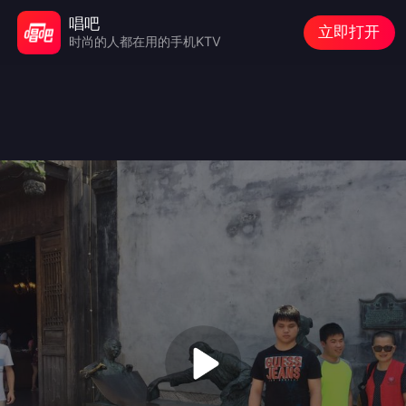
唱吧
立即打开
时尚的人都在用的手机KTV