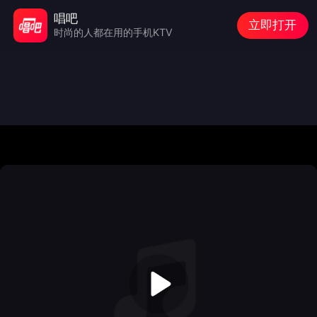
唱吧
立即打开
时尚的人都在用的手机KTV