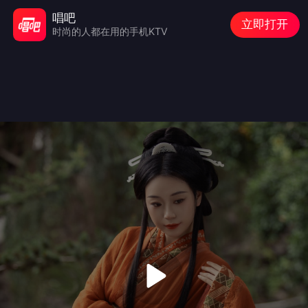
唱吧
立即打开
时尚的人都在用的手机KTV