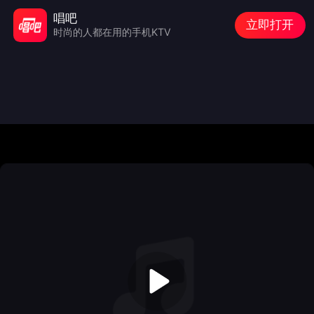
唱吧
立即打开
时尚的人都在用的手机KTV