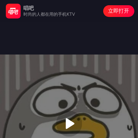
唱吧
立即打开
时尚的人都在用的手机KTV