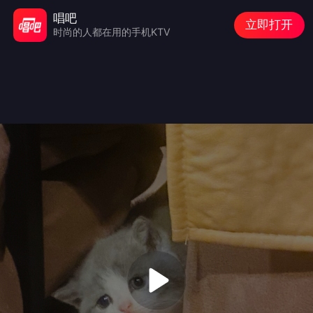
唱吧
立即打开
时尚的人都在用的手机KTV