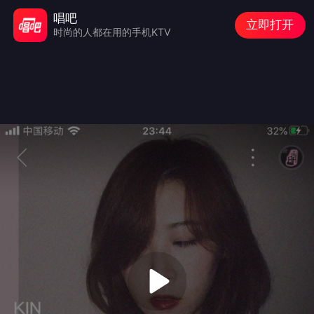
唱吧
立即打开
时尚的人都在用的手机KTV