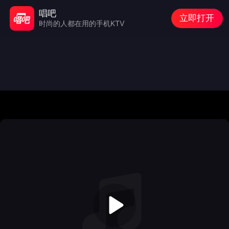
唱吧
立即打开
时尚的人都在用的手机KTV