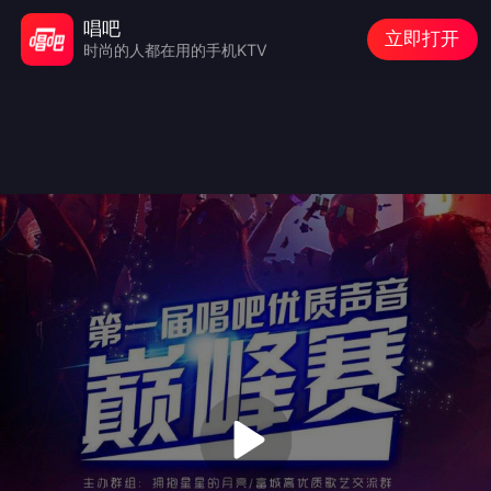
唱吧
立即打开
时尚的人都在用的手机KTV