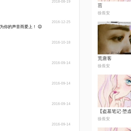
2018-08-19
茁
徐長安
2016-12-25
为你的声音而爱上！ 😌
2016-10-18
荒唐客
2016-09-14
徐長安
2016-09-14
2016-09-14
徐長安
2016-09-14