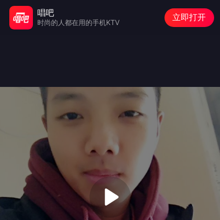
唱吧
立即打开
时尚的人都在用的手机KTV