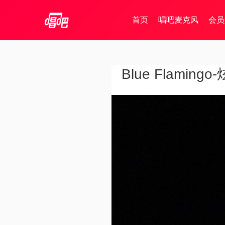
首页
唱吧麦克风
会员
Blue Flamin