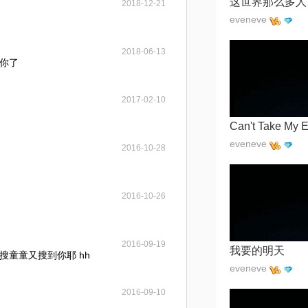
2018-12-21
eveneve
2018-06-13
你了
2017-02-10
eveneve
2016-10-28
2016-10-26
2016-09-19
我要的明天
搜童童又搜到你耶 hh
eveneve
2016-09-10