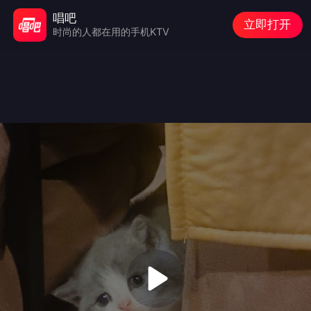
唱吧
立即打开
时尚的人都在用的手机KTV