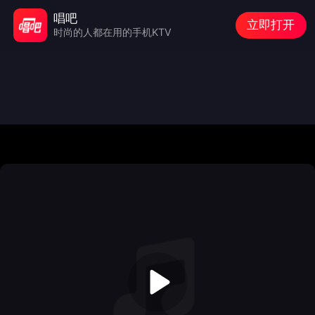
唱吧
立即打开
时尚的人都在用的手机KTV