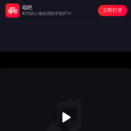
唱吧
立即打开
时尚的人都在用的手机KTV