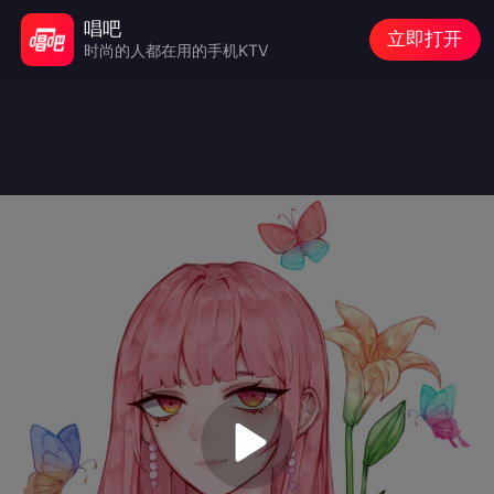
唱吧
立即打开
时尚的人都在用的手机KTV