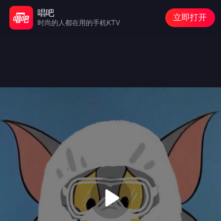
唱吧
立即打开
时尚的人都在用的手机KTV