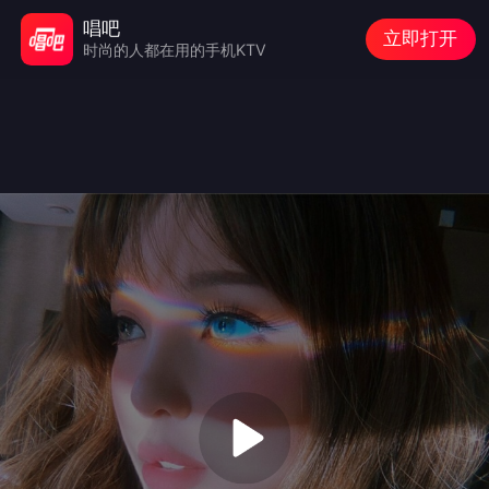
唱吧
立即打开
时尚的人都在用的手机KTV