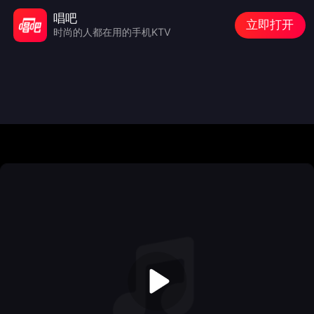
唱吧
立即打开
时尚的人都在用的手机KTV