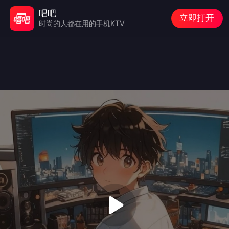
唱吧
立即打开
时尚的人都在用的手机KTV