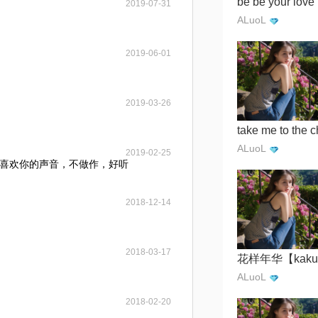
be be your love
2019-07-31
ALuoL
2019-06-01
2019-03-26
ALuoL
2019-02-25
喜欢你的声音，不做作，好听
2018-12-14
2018-03-17
ALuoL
2018-02-20