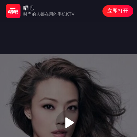
唱吧
立即打开
时尚的人都在用的手机KTV