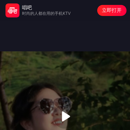
唱吧
立即打开
时尚的人都在用的手机KTV