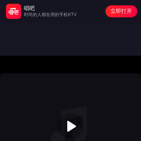
唱吧
立即打开
时尚的人都在用的手机KTV