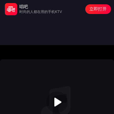
唱吧
立即打开
时尚的人都在用的手机KTV