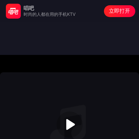
唱吧
立即打开
时尚的人都在用的手机KTV