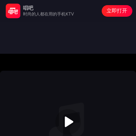
唱吧
立即打开
时尚的人都在用的手机KTV