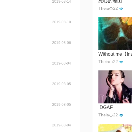
死心的理由
2019-08-14
Theia🍊22
2019-08-10
2019-08-06
Theia🍊22
2019-08-04
2019-08-05
2019-08-05
IDGAF
Theia🍊22
2019-08-04