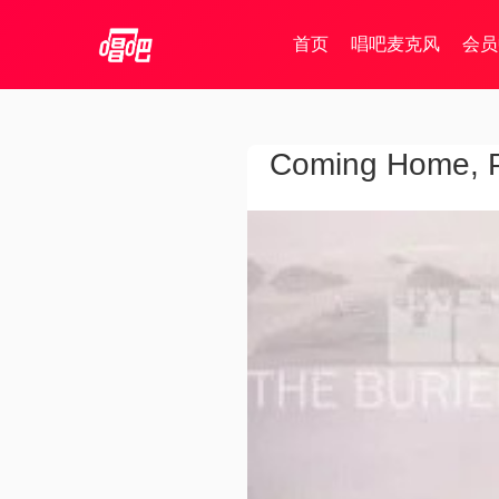
首页
唱吧麦克风
会员
Coming Home, Pt