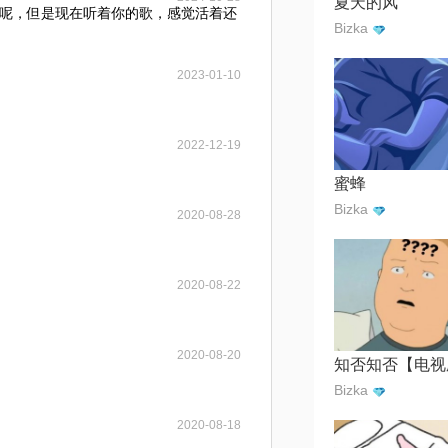
夏天的风
呢，但是现在听着你的歌，感觉活着还
Bizka
2023-01-10
2022-12-19
蜜蜂
Bizka
2020-08-28
2020-08-22
2020-08-20
Bizka
2020-08-18