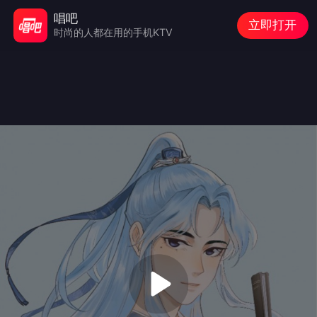
唱吧
立即打开
时尚的人都在用的手机KTV