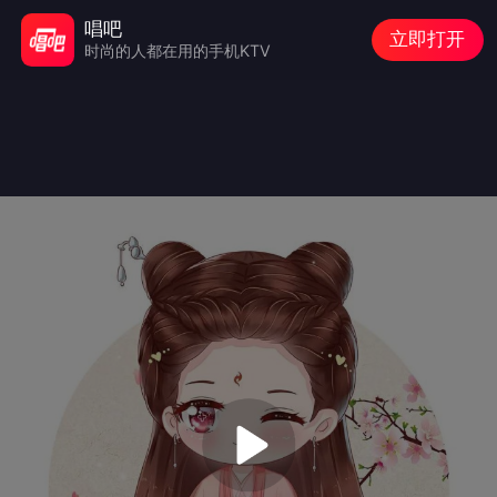
唱吧
立即打开
时尚的人都在用的手机KTV