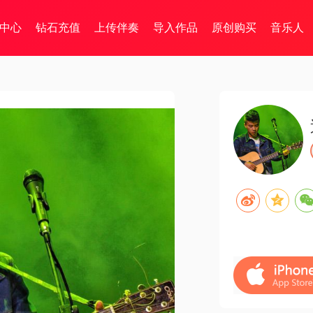
中心
钻石充值
上传伴奏
导入作品
原创购买
音乐人