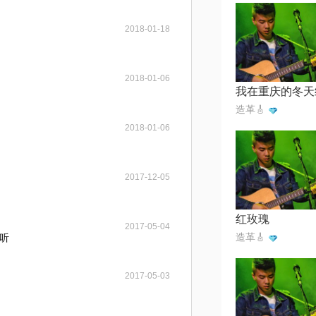
2018-01-18
2018-01-06
造革🎸
2018-01-06
2017-12-05
红玫瑰
2017-05-04
造革🎸
听
2017-05-03