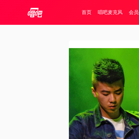
首页
唱吧麦克风
会员