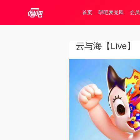
首页
唱吧麦克风
会员
云与海【Live】