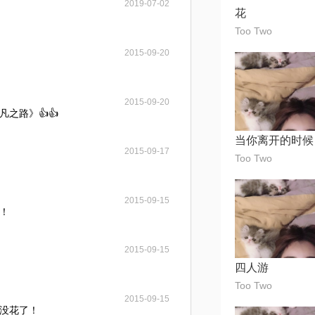
2019-07-02
花
Too Two
2015-09-20
2015-09-20
之路》👍👍
当你离开的时候
2015-09-17
Too Two
2015-09-15
！
2015-09-15
四人游
Too Two
2015-09-15
没花了！