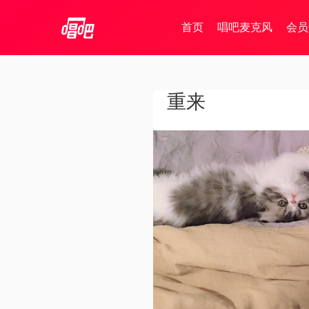
首页
唱吧麦克风
会员
重来